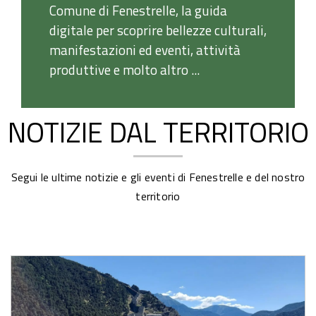
Comune di Fenestrelle, la guida
digitale per scoprire bellezze culturali,
manifestazioni ed eventi, attività
produttive e molto altro ...
NOTIZIE DAL TERRITORIO
Segui le ultime notizie e gli eventi di Fenestrelle e del nostro
territorio