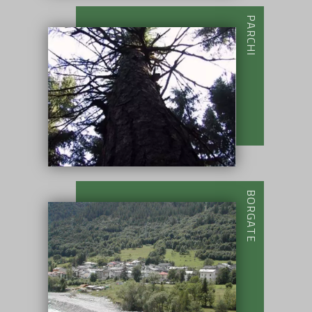
PARCHI
BORGATE