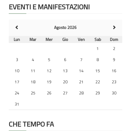
EVENTI E MANIFESTAZIONI
Agosto 2026
Lun
Mar
Mer
Gio
Ven
Sab
Dom
1
2
3
4
5
6
7
8
9
10
11
12
13
14
15
16
17
18
19
20
21
22
23
24
25
26
27
28
29
30
31
CHE TEMPO FA