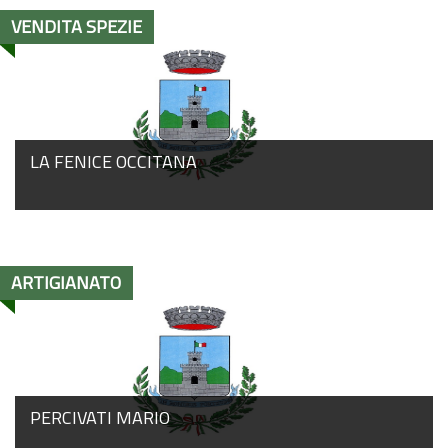
VENDITA SPEZIE
LA FENICE OCCITANA
ARTIGIANATO
PERCIVATI MARIO