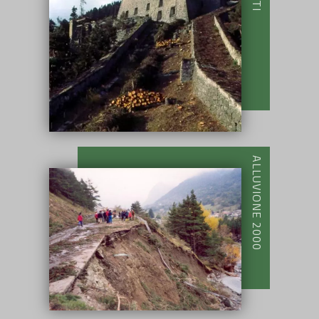
ALLUVIONE 2000