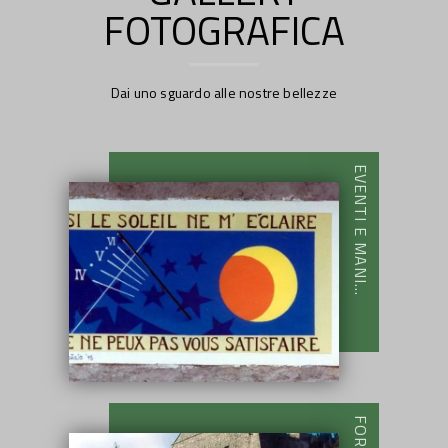
FOTOGRAFICA
Dai uno sguardo alle nostre bellezze
EVENTI E MANI...
FORTI