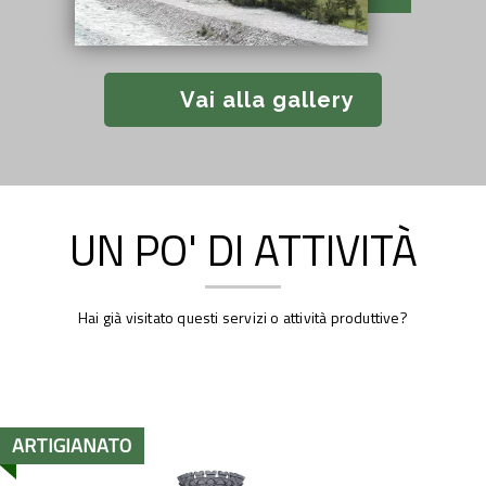
Vai alla gallery
UN PO' DI ATTIVITÀ
Hai già visitato questi servizi o attività produttive?
ARTIGIANATO