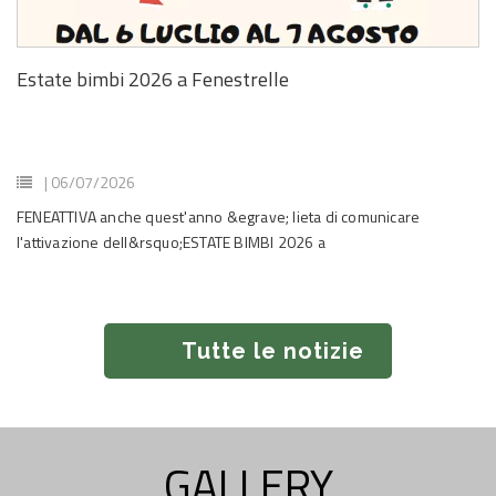
Estate bimbi 2026 a Fenestrelle
| 06/07/2026
FENEATTIVA anche quest'anno &egrave; lieta di comunicare
l'attivazione dell&rsquo;ESTATE BIMBI 2026 a
Tutte le notizie
GALLERY