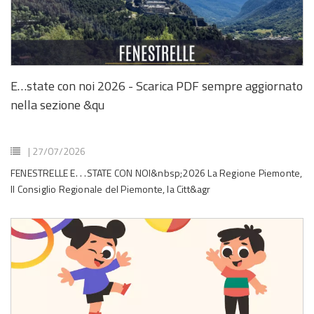
E…state con noi 2026 - Scarica PDF sempre aggiornato
nella sezione &qu
| 27/07/2026
FENESTRELLE E. . .STATE CON NOI&nbsp;2026 La Regione Piemonte,
Il Consiglio Regionale del Piemonte, la Citt&agr