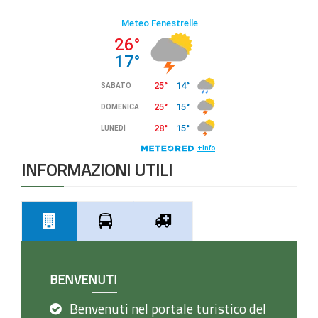
INFORMAZIONI UTILI
BENVENUTI
Benvenuti nel portale turistico del