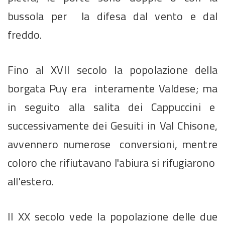
bussola per la difesa dal vento e dal
freddo.
Fino al XVII secolo la popolazione della
borgata Puy era interamente Valdese; ma
in seguito alla salita dei Cappuccini e
successivamente dei Gesuiti in Val Chisone,
avvennero numerose conversioni, mentre
coloro che rifiutavano l'abiura si rifugiarono
all'estero.
Il XX secolo vede la popolazione delle due