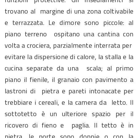
trovano al margine di una zona coltivabile
e terrazzata. Le dimore sono piccole: al
piano terreno ospitano una cantina con
volta a crociera, parzialmente interrata per
evitare la dispersione di calore, la stalla e la
cucina separate da una scala; al primo
piano il fienile, il granaio con pavimento a
lastroni di pietra e pareti intonacate per
trebbiare i cereali, e la camera da letto. Il
sottotetto è un ulteriore spazio per il
ricovero di fieno e paglia. Il tetto è in
pietra, le porte sono doppie o con la