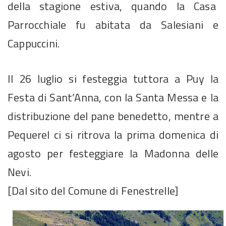
della stagione estiva, quando la Casa
Parrocchiale fu abitata da Salesiani e
Cappuccini.
Il 26 luglio si festeggia tuttora a Puy la
Festa di Sant’Anna, con la Santa Messa e la
distribuzione del pane benedetto, mentre a
Pequerel ci si ritrova la prima domenica di
agosto per festeggiare la Madonna delle
Nevi.
[Dal sito del Comune di Fenestrelle]