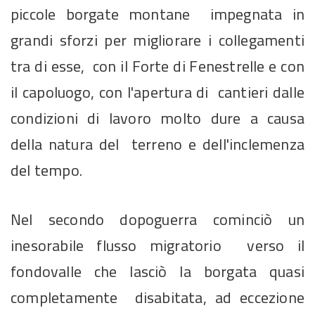
piccole borgate montane impegnata in
grandi sforzi per migliorare i collegamenti
tra di esse, con il Forte di Fenestrelle e con
il capoluogo, con l'apertura di cantieri dalle
condizioni di lavoro molto dure a causa
della natura del terreno e dell'inclemenza
del tempo.
Nel secondo dopoguerra cominciò un
inesorabile flusso migratorio verso il
fondovalle che lasciò la borgata quasi
completamente disabitata, ad eccezione