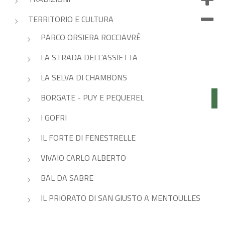
TERRITORIO E CULTURA
PARCO ORSIERA ROCCIAVRÈ
LA STRADA DELL'ASSIETTA
LA SELVA DI CHAMBONS
BORGATE - PUY E PEQUEREL
I GOFRI
IL FORTE DI FENESTRELLE
VIVAIO CARLO ALBERTO
BAL DA SABRE
IL PRIORATO DI SAN GIUSTO A MENTOULLES