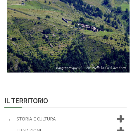
IL TERRITORIO
STORIA E CULTURA
TRADIZIONI