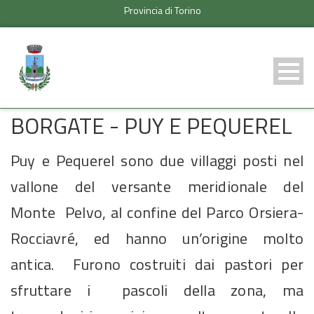
Provincia di Torino
BORGATE - PUY E PEQUEREL
Puy e Pequerel sono due villaggi posti nel
vallone del versante meridionale del
Monte Pelvo, al confine del Parco Orsiera-
Rocciavré, ed hanno un’origine molto
antica. Furono costruiti dai pastori per
sfruttare i pascoli della zona, ma