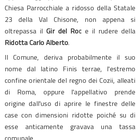
Chiesa Parrocchiale a ridosso della Statale
23 della Val Chisone, non appena si
oltrepassa il
Gir del Roc
e il rudere della
Ridotta Carlo Alberto
.
Il Comune, deriva probabilmente il suo
nome dal latino Finis terrae, l'estremo
confine orientale del regno dei Cozii, alleati
di Roma, oppure l'appellativo prende
origine dall'uso di aprire le finestre delle
case con dimensioni ridotte poiché su di
esse anticamente gravava una tassa
comunale.