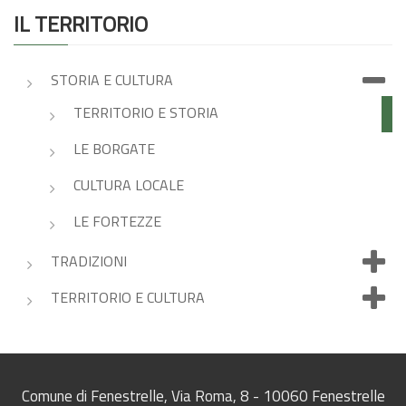
IL TERRITORIO
STORIA E CULTURA
TERRITORIO E STORIA
LE BORGATE
CULTURA LOCALE
LE FORTEZZE
TRADIZIONI
TERRITORIO E CULTURA
Comune di Fenestrelle, Via Roma, 8 - 10060 Fenestrelle