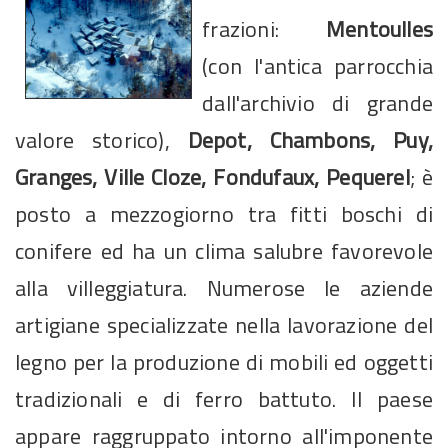
frazioni:
Mentoulles
(con l'antica parrocchia
dall'archivio di grande
valore storico),
Depot, Chambons, Puy,
Granges, Ville Cloze, Fondufaux, Pequerel
; è
posto a mezzogiorno tra fitti boschi di
conifere ed ha un clima salubre favorevole
alla villeggiatura. Numerose le aziende
artigiane specializzate nella lavorazione del
legno per la produzione di mobili ed oggetti
tradizionali e di ferro battuto. Il paese
appare raggruppato intorno all'imponente