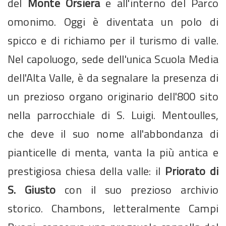
del
Monte Orsiera
e all'interno del Parco
omonimo. Oggi è diventata un polo di
spicco e di richiamo per il turismo di valle.
Nel capoluogo, sede dell'unica Scuola Media
dell'Alta Valle, è da segnalare la presenza di
un prezioso organo originario dell'800 sito
nella parrocchiale di S. Luigi. Mentoulles,
che deve il suo nome all'abbondanza di
pianticelle di menta, vanta la più antica e
prestigiosa chiesa della valle: il
Priorato di
S. Giusto
con il suo prezioso archivio
storico. Chambons, letteralmente Campi