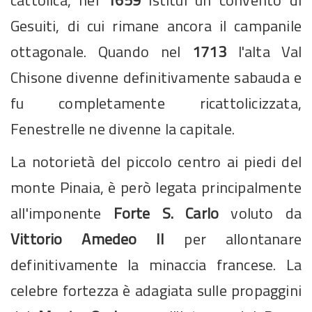
Gesuiti, di cui rimane ancora il campanile
ottagonale. Quando nel
1713
l'alta Val
Chisone divenne definitivamente sabauda e
fu completamente ricattolicizzata,
Fenestrelle ne divenne la capitale.
La notorietà del piccolo centro ai piedi del
monte Pinaia, è però legata principalmente
all'imponente
Forte S. Carlo
voluto da
Vittorio Amedeo II
per allontanare
definitivamente la minaccia francese. La
celebre fortezza è adagiata sulle propaggini