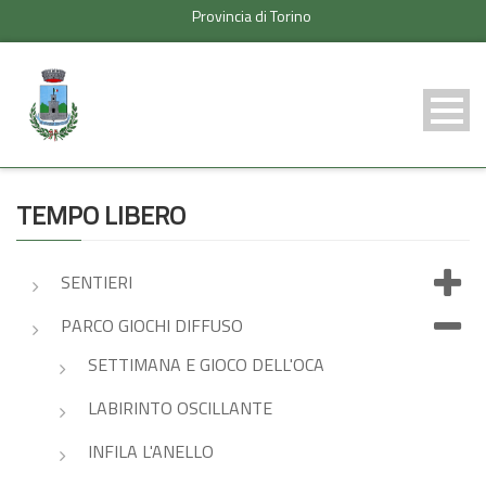
Provincia di Torino
TEMPO LIBERO
SENTIERI
PARCO GIOCHI DIFFUSO
SETTIMANA E GIOCO DELL'OCA
LABIRINTO OSCILLANTE
INFILA L'ANELLO