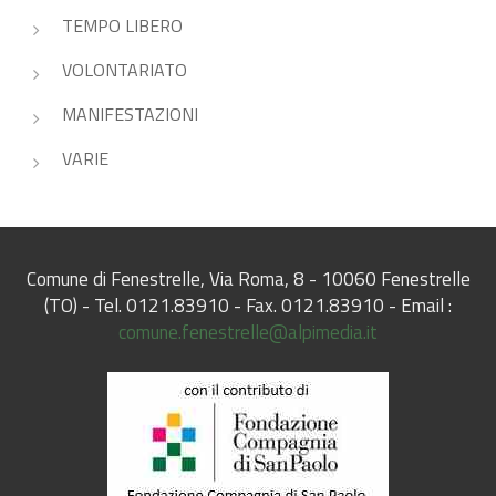
TEMPO LIBERO
VOLONTARIATO
MANIFESTAZIONI
VARIE
Comune di Fenestrelle, Via Roma, 8 - 10060 Fenestrelle
(TO) - Tel. 0121.83910 - Fax. 0121.83910 - Email :
comune.fenestrelle@alpimedia.it