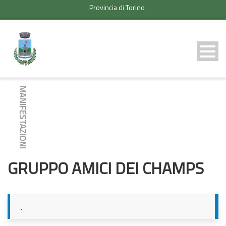
Provincia di Torino
MANIFESTAZIONI
GRUPPO AMICI DEI CHAMPS
.