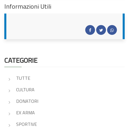
Informazioni Utili
CATEGORIE
TUTTE
CULTURA
DONATORI
EX ARMA
SPORTIVE