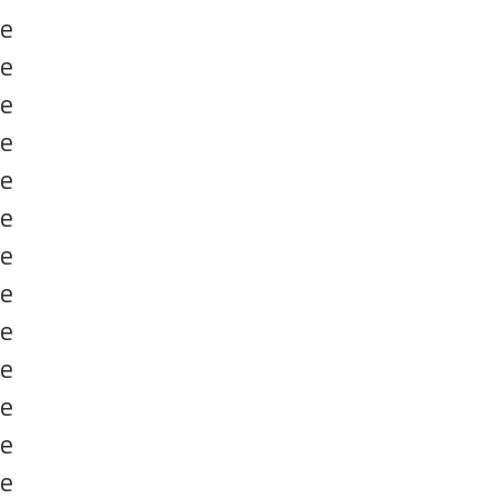
e
e
e
e
e
e
e
e
e
e
e
e
e